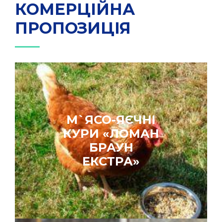
КОМЕРЦІЙНА
ПРОПОЗИЦІЯ
М`ЯСО-ЯЄЧНІ
КУРИ «ЛОМАН
БРАУН
ЕКСТРА»