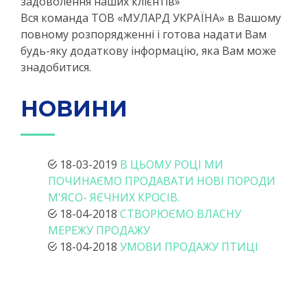
задоволення наших клієнтів»
Вся команда ТОВ «МУЛАРД УКРАЇНА» в Вашому
повному розпорядженні і готова надати Вам
будь-яку додаткову інформацію, яка Вам може
знадобитися.
НОВИНИ
18-03-2019
В ЦЬОМУ РОЦІ МИ
ПОЧИНАЄМО ПРОДАВАТИ НОВІ ПОРОДИ
М'ЯСО- ЯЄЧНИХ КРОСІВ.
18-04-2018
СТВОРЮЄМО ВЛАСНУ
МЕРЕЖУ ПРОДАЖУ
18-04-2018
УМОВИ ПРОДАЖУ ПТИЦІ